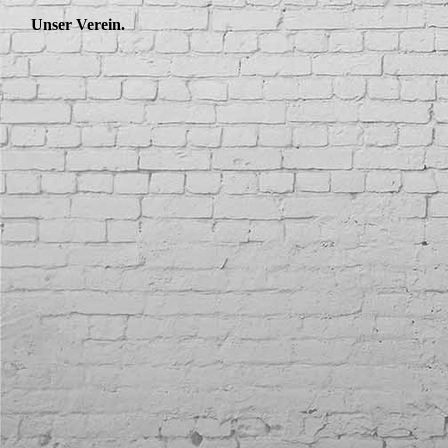
Unser Verein.