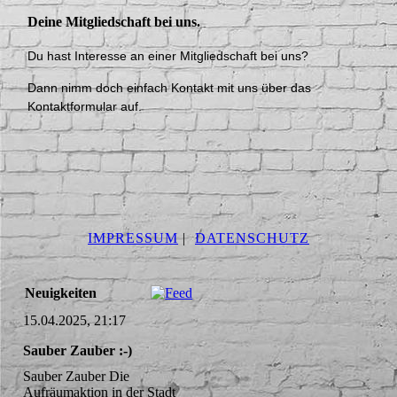
Deine Mitgliedschaft bei uns.
Du hast Interesse an einer Mitgliedschaft bei uns?
Dann nimm doch einfach Kontakt mit uns über das
Kontaktformular auf.
IMPRESSUM
|
DATENSCHUTZ
Neuigkeiten
15.04.2025, 21:17
Sauber Zauber :-)
Sauber Zauber Die
Aufräumaktion in der Stadt